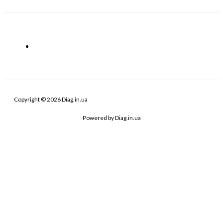
Copyright © 2026 Diag.in.ua
Powered by Diag.in.ua