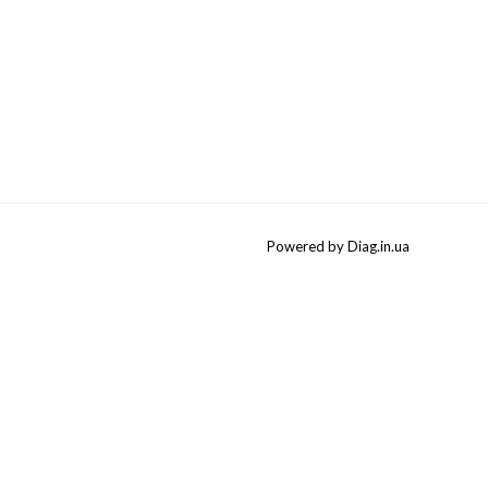
Powered by Diag.in.ua