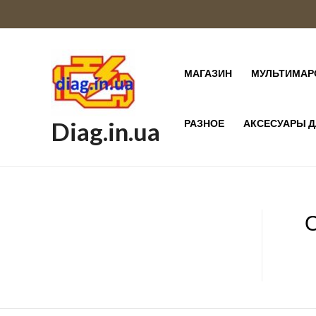
МАГАЗИН
МУЛЬТИМАР
Diag.in.ua
РАЗНОЕ
АКСЕСУАРЫ Д