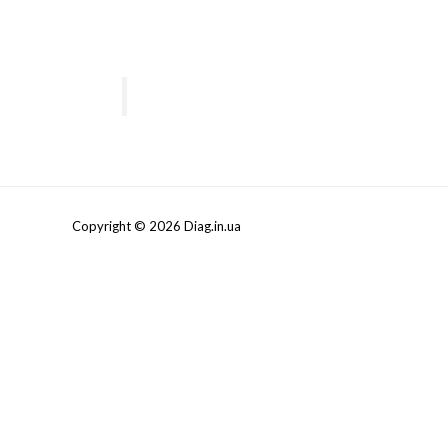
Copyright © 2026 Diag.in.ua