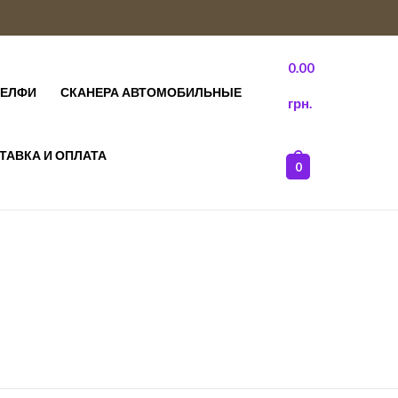
0.00
ДЕЛФИ
СКАНЕРА АВТОМОБИЛЬНЫЕ
грн.
ТАВКА И ОПЛАТА
0